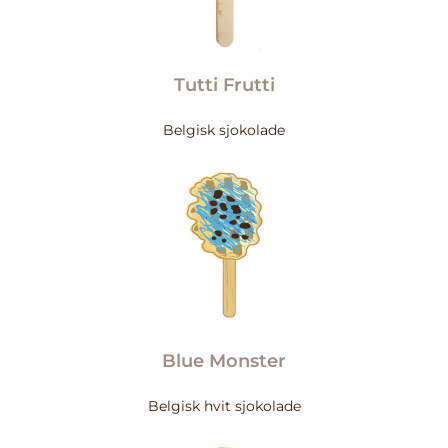
Tutti Frutti
Belgisk sjokolade
Blue Monster
Belgisk hvit sjokolade