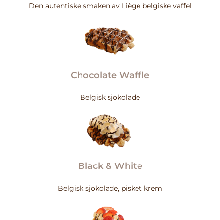
Den autentiske smaken av Liège belgiske vaffel
Chocolate Waffle
Belgisk sjokolade
Black & White
Belgisk sjokolade, pisket krem