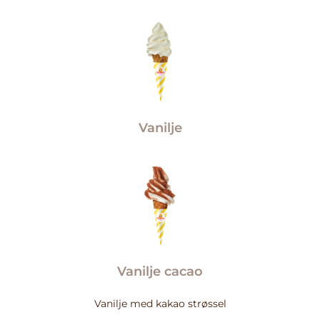
Vanilje
Vanilje cacao
Vanilje med kakao strøssel