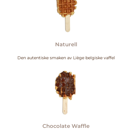
Naturell
Den autentiske smaken av Liège belgiske vaffel
Chocolate Waffle