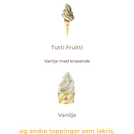
Tutti Fruitti
Vanilje med knasende
Vanilje
og andre toppinger som lakris,