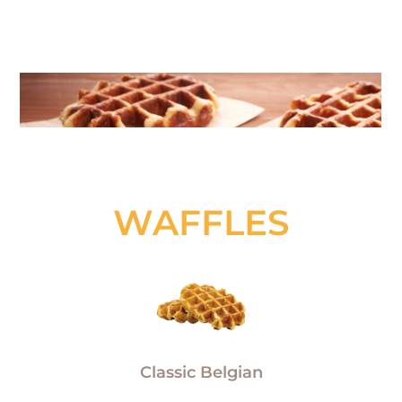
WAFFLES
Classic Belgian