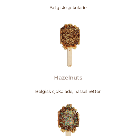
Belgisk sjokolade
Hazelnuts
Belgisk sjokolade, hasselnøtter