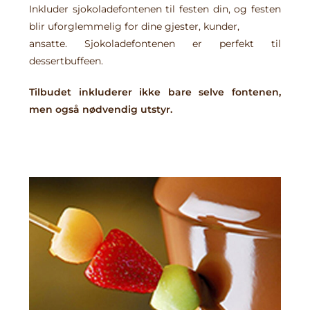
Inkluder sjokoladefontenen til festen din, og festen
blir uforglemmelig for dine gjester, kunder,
ansatte. Sjokoladefontenen er perfekt til
dessertbuffeen.
Tilbudet inkluderer ikke bare selve fontenen,
men også nødvendig utstyr.