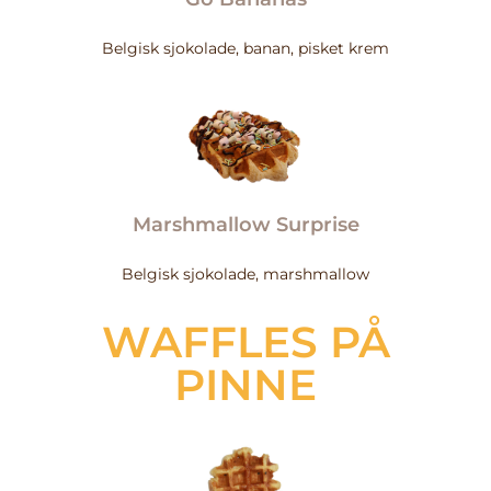
Belgisk sjokolade, banan, pisket krem
Marshmallow Surprise
Belgisk sjokolade, marshmallow
WAFFLES PÅ
PINNE