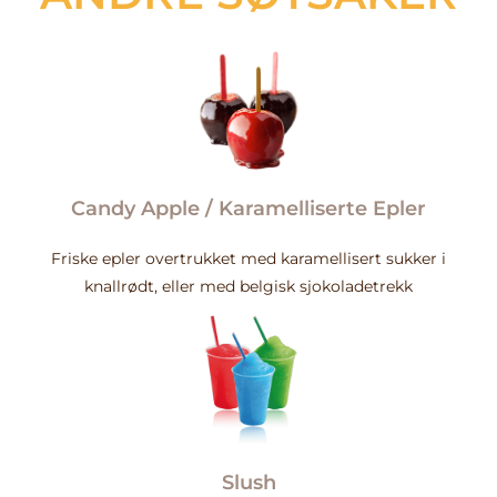
Candy Apple / Karamelliserte Epler
Friske epler overtrukket med karamellisert sukker i
knallrødt, eller med belgisk sjokoladetrekk
Slush