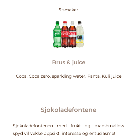
5 smaker
Brus & juice
Coca, Coca zero, sparkling water, Fanta, Kuli juice
Sjokoladefontene
Sjokoladefontenen med frukt og marshmallow
spyd vil vekke oppsikt, interesse og entusiasme!