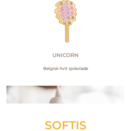
UNICORN
Belgisk hvit sjokolade
SOFTIS