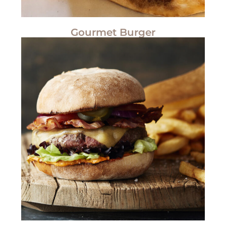
Gourmet Burger