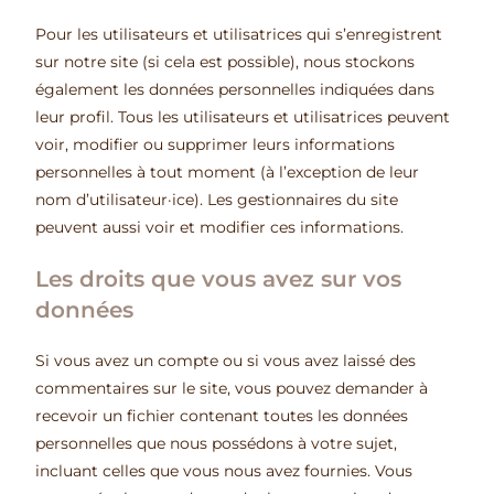
Pour les utilisateurs et utilisatrices qui s’enregistrent
sur notre site (si cela est possible), nous stockons
également les données personnelles indiquées dans
leur profil. Tous les utilisateurs et utilisatrices peuvent
voir, modifier ou supprimer leurs informations
personnelles à tout moment (à l’exception de leur
nom d’utilisateur·ice). Les gestionnaires du site
peuvent aussi voir et modifier ces informations.
Les droits que vous avez sur vos
données
Si vous avez un compte ou si vous avez laissé des
commentaires sur le site, vous pouvez demander à
recevoir un fichier contenant toutes les données
personnelles que nous possédons à votre sujet,
incluant celles que vous nous avez fournies. Vous