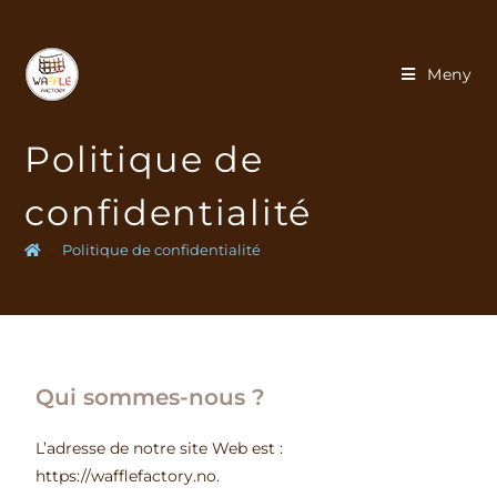
Meny
Politique de
confidentialité
>
Politique de confidentialité
Qui sommes-nous ?
L’adresse de notre site Web est :
https://wafflefactory.no.