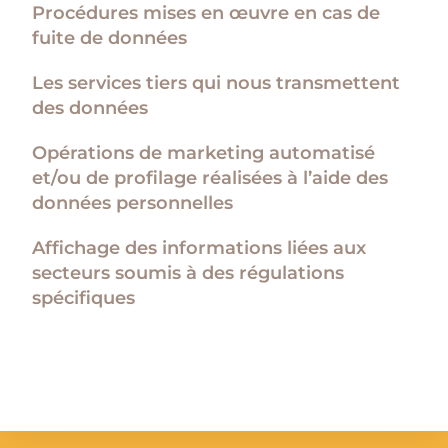
Procédures mises en œuvre en cas de
fuite de données
Les services tiers qui nous transmettent
des données
Opérations de marketing automatisé
et/ou de profilage réalisées à l’aide des
données personnelles
Affichage des informations liées aux
secteurs soumis à des régulations
spécifiques