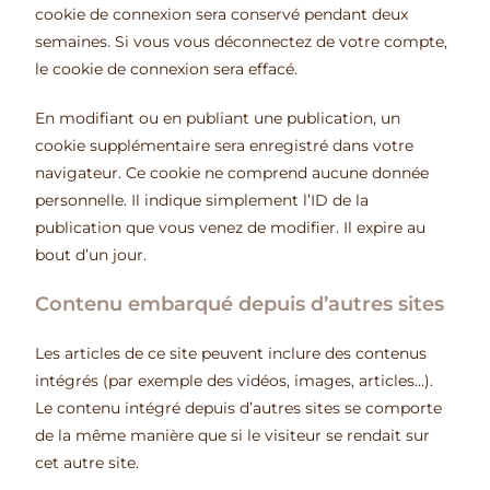
cookie de connexion sera conservé pendant deux
semaines. Si vous vous déconnectez de votre compte,
le cookie de connexion sera effacé.
En modifiant ou en publiant une publication, un
cookie supplémentaire sera enregistré dans votre
navigateur. Ce cookie ne comprend aucune donnée
personnelle. Il indique simplement l’ID de la
publication que vous venez de modifier. Il expire au
bout d’un jour.
Contenu embarqué depuis d’autres sites
Les articles de ce site peuvent inclure des contenus
intégrés (par exemple des vidéos, images, articles…).
Le contenu intégré depuis d’autres sites se comporte
de la même manière que si le visiteur se rendait sur
cet autre site.