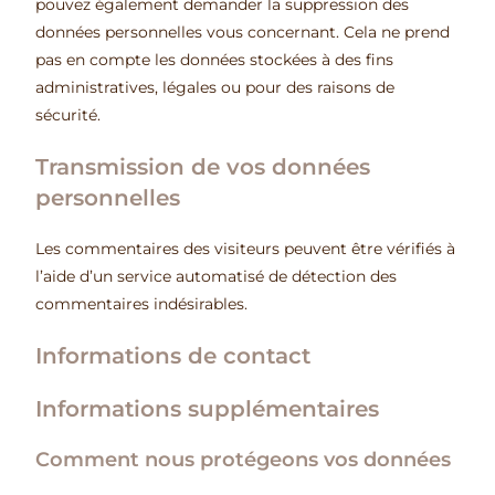
pouvez également demander la suppression des
données personnelles vous concernant. Cela ne prend
pas en compte les données stockées à des fins
administratives, légales ou pour des raisons de
sécurité.
Transmission de vos données
personnelles
Les commentaires des visiteurs peuvent être vérifiés à
l’aide d’un service automatisé de détection des
commentaires indésirables.
Informations de contact
Informations supplémentaires
Comment nous protégeons vos données