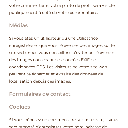
votre commentaire, votre photo de profil sera visible
publiquement à coté de votre commentaire.
Médias
Si vous êtes un utilisateur ou une utilisatrice
enregistré·e et que vous téléversez des images sur le
site web, nous vous conseillons d’éviter de téléverser
des images contenant des données EXIF de
coordonnées GPS. Les visiteurs de votre site web
peuvent télécharger et extraire des données de
localisation depuis ces images.
Formulaires de contact
Cookies
Si vous déposez un commentaire sur notre site, il vous
sera proposé d’enregistrer votre nom, adresse de