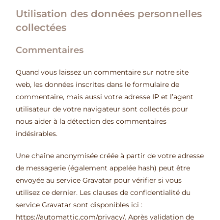
Utilisation des données personnelles
collectées
Commentaires
Quand vous laissez un commentaire sur notre site
web, les données inscrites dans le formulaire de
commentaire, mais aussi votre adresse IP et l’agent
utilisateur de votre navigateur sont collectés pour
nous aider à la détection des commentaires
indésirables.
Une chaîne anonymisée créée à partir de votre adresse
de messagerie (également appelée hash) peut être
envoyée au service Gravatar pour vérifier si vous
utilisez ce dernier. Les clauses de confidentialité du
service Gravatar sont disponibles ici :
https://automattic.com/privacy/. Après validation de