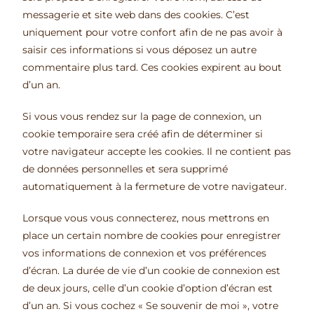
messagerie et site web dans des cookies. C’est
uniquement pour votre confort afin de ne pas avoir à
saisir ces informations si vous déposez un autre
commentaire plus tard. Ces cookies expirent au bout
d’un an.
Si vous vous rendez sur la page de connexion, un
cookie temporaire sera créé afin de déterminer si
votre navigateur accepte les cookies. Il ne contient pas
de données personnelles et sera supprimé
automatiquement à la fermeture de votre navigateur.
Lorsque vous vous connecterez, nous mettrons en
place un certain nombre de cookies pour enregistrer
vos informations de connexion et vos préférences
d’écran. La durée de vie d’un cookie de connexion est
de deux jours, celle d’un cookie d’option d’écran est
d’un an. Si vous cochez « Se souvenir de moi », votre