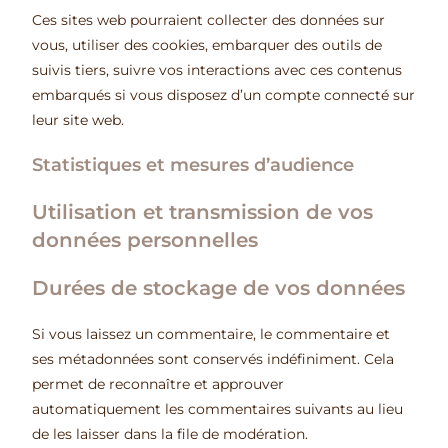
Ces sites web pourraient collecter des données sur
vous, utiliser des cookies, embarquer des outils de
suivis tiers, suivre vos interactions avec ces contenus
embarqués si vous disposez d’un compte connecté sur
leur site web.
Statistiques et mesures d’audience
Utilisation et transmission de vos
données personnelles
Durées de stockage de vos données
Si vous laissez un commentaire, le commentaire et
ses métadonnées sont conservés indéfiniment. Cela
permet de reconnaître et approuver
automatiquement les commentaires suivants au lieu
de les laisser dans la file de modération.